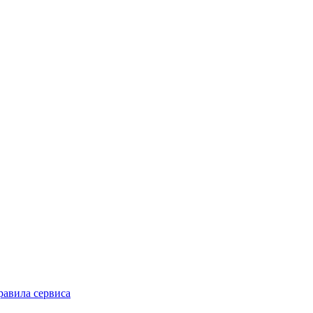
равила сервиса