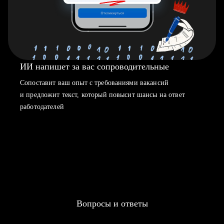
ИИ напишет за вас сопроводительные
Сопоставит ваш опыт с требованиями вакансий
и предложит текст, который повысит шансы на ответ
работодателей
Вопросы и ответы