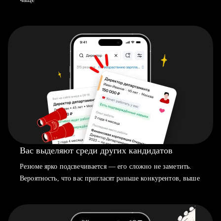
Вас выделяют среди других кандидатов
Резюме ярко подсвечивается — его сложно не заметить.
Вероятность, что вас пригласят раньше конкурентов, выше