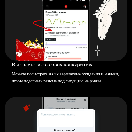
Вы знаете всё о своих конкурентах
Можете посмотреть на их зарплатные ожидания и навыки,
чтобы подогнать резюме под ситуацию на рынке