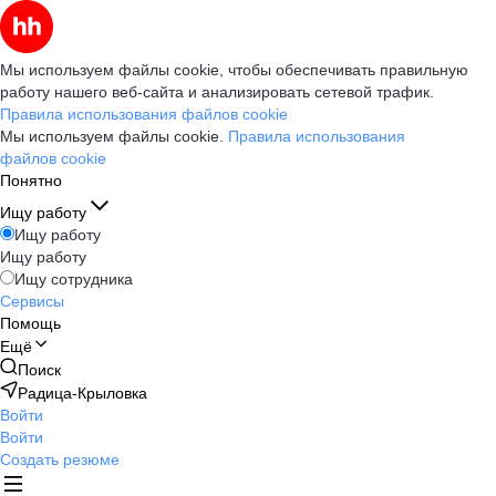
Мы используем файлы cookie, чтобы обеспечивать правильную
работу нашего веб-сайта и анализировать сетевой трафик.
Правила использования файлов cookie
Мы используем файлы cookie.
Правила использования
файлов cookie
Понятно
Ищу работу
Ищу работу
Ищу работу
Ищу сотрудника
Сервисы
Помощь
Ещё
Поиск
Радица-Крыловка
Войти
Войти
Создать резюме