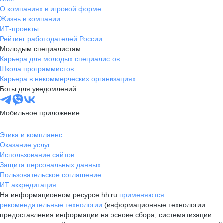
О компаниях в игровой форме
Жизнь в компании
ИТ-проекты
Рейтинг работодателей России
Молодым специалистам
Карьера для молодых специалистов
Школа программистов
Карьера в некоммерческих организациях
Боты для уведомлений
Мобильное приложение
Этика и комплаенс
Оказание услуг
Использование сайтов
Защита персональных данных
Пользовательское соглашение
ИТ аккредитация
На информационном ресурсе hh.ru
применяются
рекомендательные технологии
(информационные технологии
предоставления информации на основе сбора, систематизации