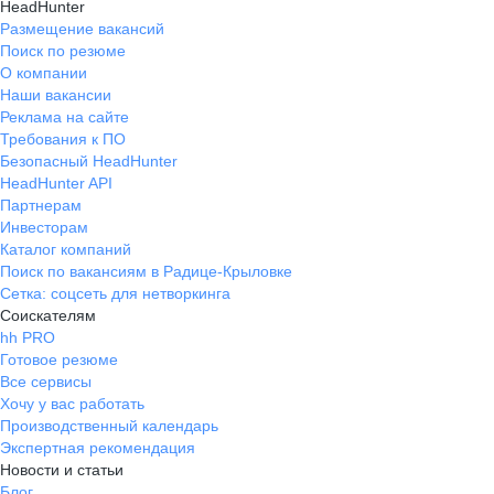
HeadHunter
Размещение вакансий
Поиск по резюме
О компании
Наши вакансии
Реклама на сайте
Требования к ПО
Безопасный HeadHunter
HeadHunter API
Партнерам
Инвесторам
Каталог компаний
Поиск по вакансиям в Радице-Крыловке
Сетка: соцсеть для нетворкинга
Соискателям
hh PRO
Готовое резюме
Все сервисы
Хочу у вас работать
Производственный календарь
Экспертная рекомендация
Новости и статьи
Блог