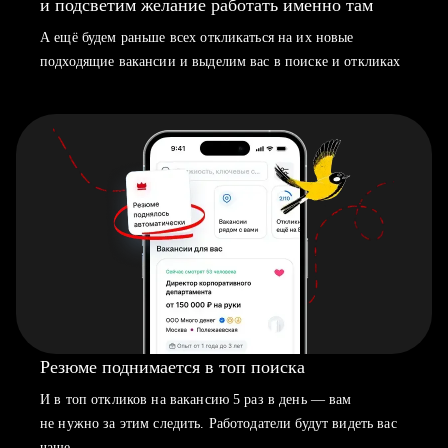
и подсветим желание работать именно там
А ещё будем раньше всех откликаться на их новые
подходящие вакансии и выделим вас в поиске и откликах
Резюме поднимается в топ поиска
И в топ откликов на вакансию 5 раз в день — вам
не нужно за этим следить. Работодатели будут видеть вас
чаще