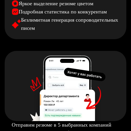
Яркое выделение резюме цветом
Подробная статистика по конкурентам
Безлимитная генерация сопроводительных
писем
Отправим резюме в 5 выбранных компаний