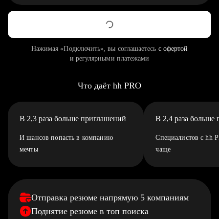
Нажимая «Подключить», вы соглашаетесь
с офертой
и регулярными платежами
Что даёт hh PRO
В 2,3 раза больше приглашений
В 2,4 раза больше
И шансов попасть в компанию
Специалистов с hh 
мечты
чаще
Отправка резюме напрямую 5 компаниям
Поднятие резюме в топ поиска