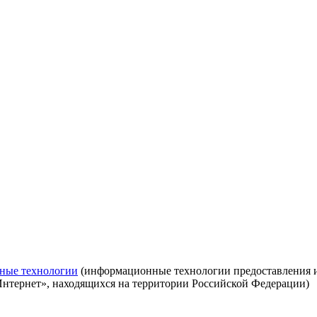
ные технологии
(информационные технологии предоставления ин
Интернет», находящихся на территории Российской Федерации)