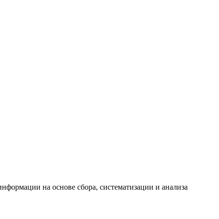
формации на основе сбора, систематизации и анализа