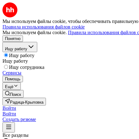
Мы используем файлы cookie, чтобы обеспечивать правильную р
Правила использования файлов cookie
Мы используем файлы cookie.
Правила использования файлов c
Понятно
Ищу работу
Ищу работу
Ищу работу
Ищу сотрудника
Сервисы
Помощь
Ещё
Поиск
Радица-Крыловка
Войти
Войти
Создать резюме
Все разделы