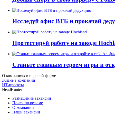
Исследуй офис ВТБ и прокачай дед
Протестируй работу на заводе Hochl
Станьте главным героем игры и отк
О компаниях в игровой форме
Жизнь в компании
ИТ-проекты
HeadHunter
Размещение вакансий
Поиск по резюме
О компании
Наши вакансии