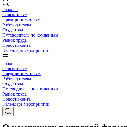
Главная
Соискателям
Предпринимателям
Работодателям
Студентам
Путеводитель по компаниям
Рынок труда
Новости сайта
Календарь мероприятий
Главная
Соискателям
Предпринимателям
Работодателям
Студентам
Путеводитель по компаниям
Рынок труда
Новости сайта
Календарь мероприятий