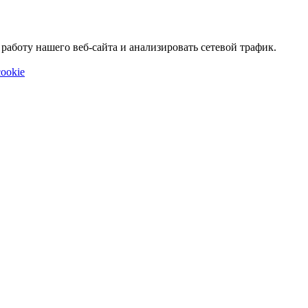
аботу нашего веб-сайта и анализировать сетевой трафик.
ookie