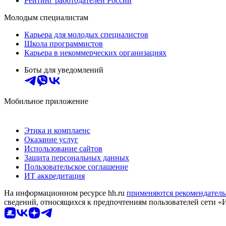
Рейтинг работодателей России
Молодым специалистам
Карьера для молодых специалистов
Школа программистов
Карьера в некоммерческих организациях
Боты для уведомлений
Мобильное приложение
Этика и комплаенс
Оказание услуг
Использование сайтов
Защита персональных данных
Пользовательское соглашение
ИТ аккредитация
На информационном ресурсе hh.ru
применяются рекомендатель
сведений, относящихся к предпочтениям пользователей сети «