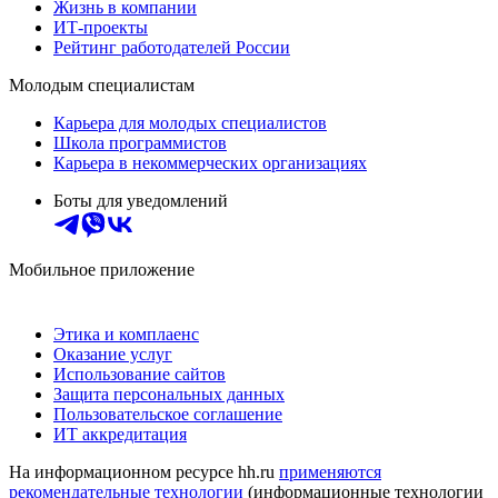
Жизнь в компании
ИТ-проекты
Рейтинг работодателей России
Молодым специалистам
Карьера для молодых специалистов
Школа программистов
Карьера в некоммерческих организациях
Боты для уведомлений
Мобильное приложение
Этика и комплаенс
Оказание услуг
Использование сайтов
Защита персональных данных
Пользовательское соглашение
ИТ аккредитация
На информационном ресурсе hh.ru
применяются
рекомендательные технологии
(информационные технологии