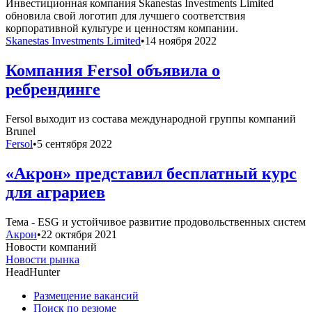
Инвестиционная компания Skanestas Investments Limited
обновила свой логотип для лучшего соответствия
корпоративной культуре и ценностям компании.
Skanestas Investments Limited
•
14 ноября 2022
Компания Fersol объявила о
ребрендинге
Fersol выходит из состава международной группы компаний
Brunel
Fersol
•
5 сентября 2022
«Акрон» представил бесплатный курс
для аграриев
Тема - ESG и устойчивое развитие продовольственных систем
Акрон
•
22 октября 2021
Новости компаний
Новости рынка
HeadHunter
Размещение вакансий
Поиск по резюме