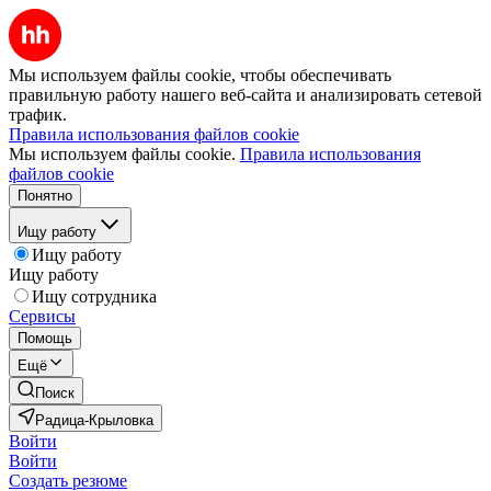
Мы используем файлы cookie, чтобы обеспечивать
правильную работу нашего веб-сайта и анализировать сетевой
трафик.
Правила использования файлов cookie
Мы используем файлы cookie.
Правила использования
файлов cookie
Понятно
Ищу работу
Ищу работу
Ищу работу
Ищу сотрудника
Сервисы
Помощь
Ещё
Поиск
Радица-Крыловка
Войти
Войти
Создать резюме