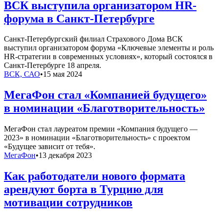
ВСК выступила организатором HR-
форума в Санкт-Петербурге
Санкт-Петербургский филиал Страхового Дома ВСК
выступил организатором форума «Ключевые элементы и роль
HR-стратегии в современных условиях», который состоялся в
Санкт-Петербурге 18 апреля.
ВСК, САО
•
15 мая 2024
МегаФон стал «Компанией будущего»
в номинации «Благотворительность»
МегаФон стал лауреатом премии «Компания будущего —
2023» в номинации «Благотворительность» с проектом
«Будущее зависит от тебя».
МегаФон
•
13 декабря 2023
Как работодатели нового формата
арендуют борта в Турцию для
мотивации сотрудников