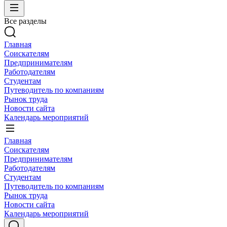
Все разделы
Главная
Соискателям
Предпринимателям
Работодателям
Студентам
Путеводитель по компаниям
Рынок труда
Новости сайта
Календарь мероприятий
Главная
Соискателям
Предпринимателям
Работодателям
Студентам
Путеводитель по компаниям
Рынок труда
Новости сайта
Календарь мероприятий