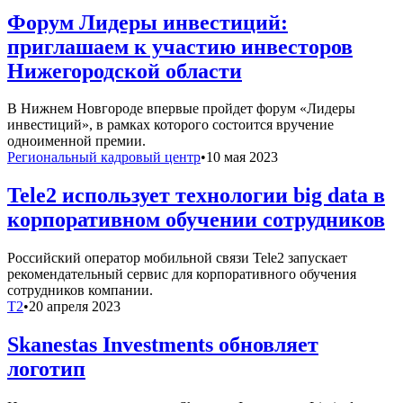
Форум Лидеры инвестиций:
приглашаем к участию инвесторов
Нижегородской области
В Нижнем Новгороде впервые пройдет форум «Лидеры
инвестиций», в рамках которого состоится вручение
одноименной премии.
Региональный кадровый центр
•
10 мая 2023
Tele2 использует технологии big data в
корпоративном обучении сотрудников
Российский оператор мобильной связи Tele2 запускает
рекомендательный сервис для корпоративного обучения
сотрудников компании.
T2
•
20 апреля 2023
Skanestas Investments обновляет
логотип