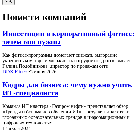
Новости компаний
Инвестиции в корпоративный фитнес:
зачем они нужны
Как фитнес-программы помогают снижать выгорание,
укреплять команды и удерживать сотрудников, рассказывает
Галина Подойникова, директор по продажам сети.
DDX Fitness
•
5 июня 2026
Кадры для бизнеса: чему нужно учить
ИТ-специалиста
Команда ИТ-кластера «Газпром нефти» представляет обзор
«Тренды и бенчмарк в обучении ИТ» – результат аналитики
глобальных образовательных трендов в информационных и
цифровых технологиях.
17 июля 2024