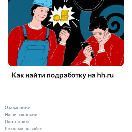
Как найти подработку на hh.ru
О компании
Наши вакансии
Партнерам
Реклама на сайте