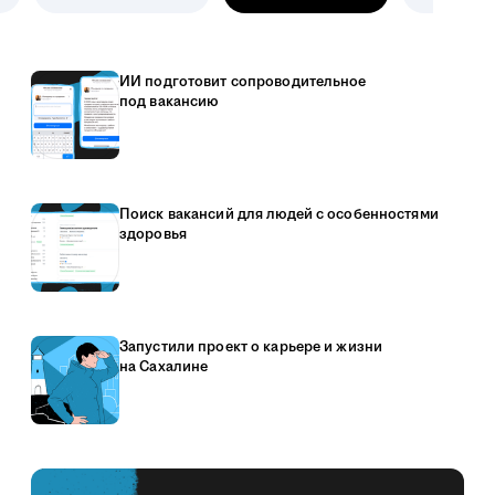
ИИ подготовит сопроводительное
под вакансию
Поиск вакансий для людей с особенностями
здоровья
Запустили проект о карьере и жизни
на Сахалине