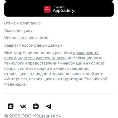
Этика и комплаенс
Оказание услуг
Использование сайтов
Защита персональных данных
На информационном ресурсе hh.ru
применяются
рекомендательные технологии
(информационные
технологии предоставления информации на основе
сбора, систематизации и анализа сведений,
относящихся к предпочтениям пользователей сети
«Интернет», находящихся на территории Российской
Федерации)
©
2026
ООО «Хэдхантер»