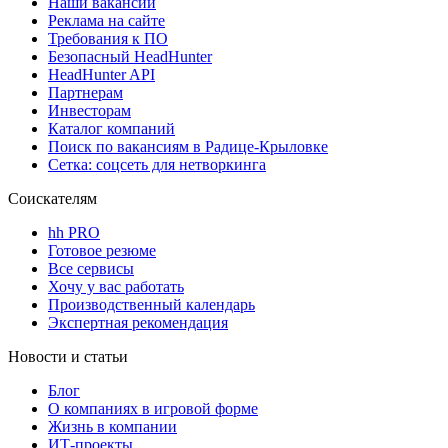
Наши вакансии
Реклама на сайте
Требования к ПО
Безопасный HeadHunter
HeadHunter API
Партнерам
Инвесторам
Каталог компаний
Поиск по вакансиям в Радице-Крыловке
Сетка: соцсеть для нетворкинга
Соискателям
hh PRO
Готовое резюме
Все сервисы
Хочу у вас работать
Производственный календарь
Экспертная рекомендация
Новости и статьи
Блог
О компаниях в игровой форме
Жизнь в компании
ИТ-проекты