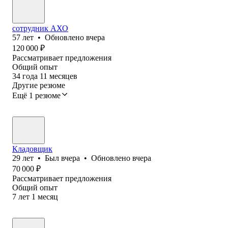
сотрудник АХО
57
лет
•
Обновлено
вчера
120 000
₽
Рассматривает предложения
Общий опыт
34
года
11
месяцев
Другие резюме
Ещё 1 резюме
Кладовщик
29
лет
•
Был
вчера
•
Обновлено
вчера
70 000
₽
Рассматривает предложения
Общий опыт
7
лет
1
месяц