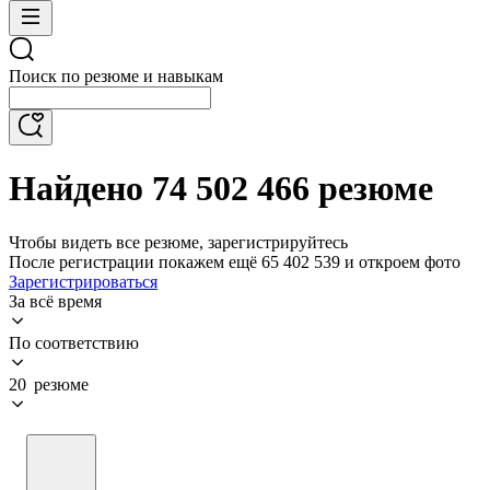
Поиск по резюме и навыкам
Найдено 74 502 466 резюме
Чтобы видеть все резюме, зарегистрируйтесь
После регистрации покажем ещё 65 402 539 и откроем фото
Зарегистрироваться
За всё время
По соответствию
20 резюме