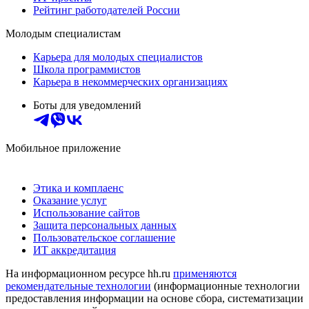
Рейтинг работодателей России
Молодым специалистам
Карьера для молодых специалистов
Школа программистов
Карьера в некоммерческих организациях
Боты для уведомлений
Мобильное приложение
Этика и комплаенс
Оказание услуг
Использование сайтов
Защита персональных данных
Пользовательское соглашение
ИТ аккредитация
На информационном ресурсе hh.ru
применяются
рекомендательные технологии
(информационные технологии
предоставления информации на основе сбора, систематизации