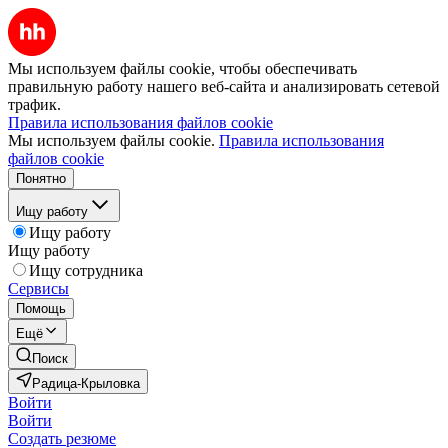
Мы используем файлы cookie, чтобы обеспечивать
правильную работу нашего веб-сайта и анализировать сетевой
трафик.
Правила использования файлов cookie
Мы используем файлы cookie.
Правила использования
файлов cookie
Понятно
Ищу работу
Ищу работу
Ищу работу
Ищу сотрудника
Сервисы
Помощь
Ещё
Поиск
Радица-Крыловка
Войти
Войти
Создать резюме