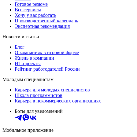
Готовое резюме
Все сервисы
Хочу у вас работать
Производственный календарь
Экспертная рекомендация
Новости и статьи
Блог
О компаниях в игровой форме
Жизнь в компании
ИТ-проекты
Рейтинг работодателей России
Молодым специалистам
Карьера для молодых специалистов
Школа программистов
Карьера в некоммерческих организациях
Боты для уведомлений
Мобильное приложение