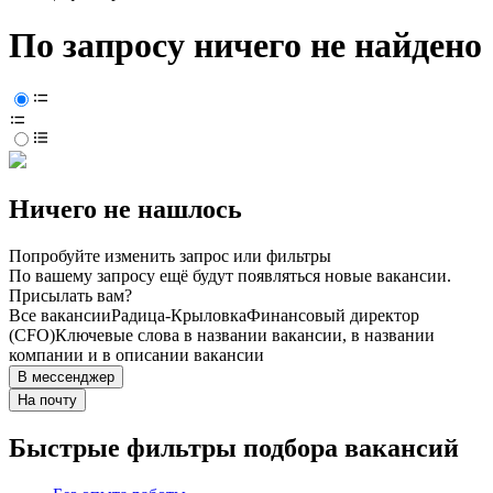
По запросу ничего не найдено
Ничего не нашлось
Попробуйте изменить запрос или фильтры
По вашему запросу ещё будут появляться новые вакансии.
Присылать вам?
Все вакансии
Радица-Крыловка
Финансовый директор
(CFO)
Ключевые слова в названии вакансии, в названии
компании и в описании вакансии
В мессенджер
На почту
Быстрые фильтры подбора вакансий