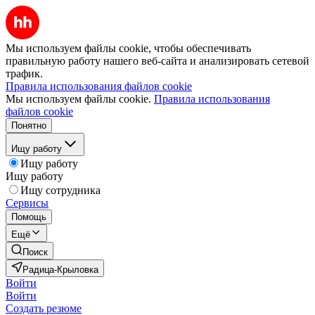
Мы используем файлы cookie, чтобы обеспечивать
правильную работу нашего веб-сайта и анализировать сетевой
трафик.
Правила использования файлов cookie
Мы используем файлы cookie.
Правила использования
файлов cookie
Понятно
Ищу работу
Ищу работу
Ищу работу
Ищу сотрудника
Сервисы
Помощь
Ещё
Поиск
Радица-Крыловка
Войти
Войти
Создать резюме