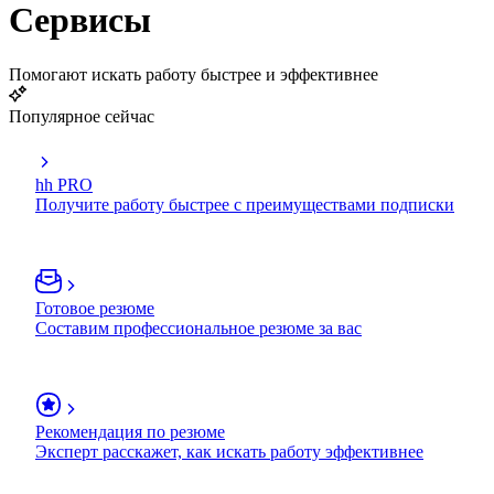
Сервисы
Помогают искать работу быстрее и эффективнее
Популярное сейчас
hh PRO
Получите работу быстрее с преимуществами подписки
Готовое резюме
Составим профессиональное резюме за вас
Рекомендация по резюме
Эксперт расскажет, как искать работу эффективнее