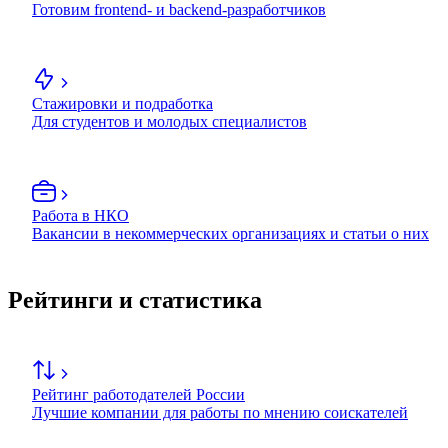
Готовим frontend- и backend-разработчиков
Стажировки и подработка
Для студентов и молодых специалистов
Работа в НКО
Вакансии в некоммерческих организациях и статьи о них
Рейтинги и статистика
Рейтинг работодателей России
Лучшие компании для работы по мнению соискателей