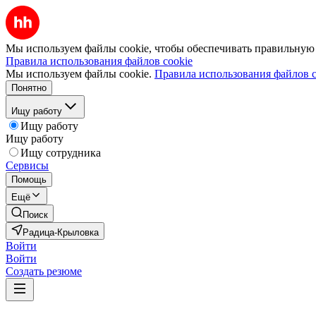
Мы используем файлы cookie, чтобы обеспечивать правильную р
Правила использования файлов cookie
Мы используем файлы cookie.
Правила использования файлов c
Понятно
Ищу работу
Ищу работу
Ищу работу
Ищу сотрудника
Сервисы
Помощь
Ещё
Поиск
Радица-Крыловка
Войти
Войти
Создать резюме