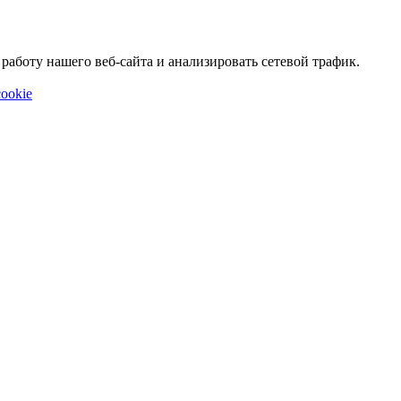
аботу нашего веб-сайта и анализировать сетевой трафик.
ookie