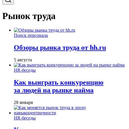
Рынок труда
Поиск персонала
Обзоры рынка труда от hh.ru
5 августа
HR-беседы
Как выиграть конкуренцию
за людей на рынке найма
28 января
HR-беседы