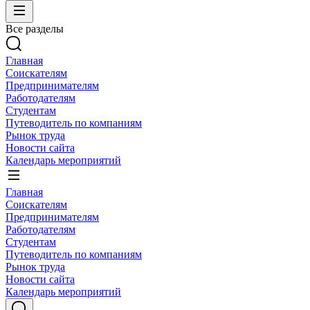
Все разделы
Главная
Соискателям
Предпринимателям
Работодателям
Студентам
Путеводитель по компаниям
Рынок труда
Новости сайта
Календарь мероприятий
Главная
Соискателям
Предпринимателям
Работодателям
Студентам
Путеводитель по компаниям
Рынок труда
Новости сайта
Календарь мероприятий