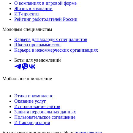
О компаниях в игровой форме
Жизнь в компании
ИТ-проекты
Рейтинг работодателей России
Молодым специалистам
Карьера для молодых специалистов
Школа программистов
Карьера в некоммерческих организациях
Боты для уведомлений
Мобильное приложение
Этика и комплаенс
Оказание услуг
Использование сайтов
Защита персональных данных
Пользовательское соглашение
ИТ аккредитация
На информационном ресурсе hh.ru
применяются