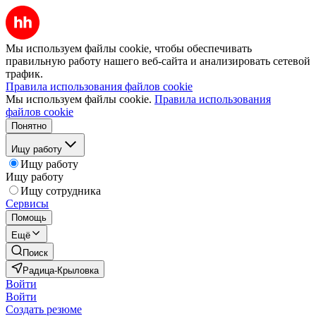
Мы используем файлы cookie, чтобы обеспечивать
правильную работу нашего веб-сайта и анализировать сетевой
трафик.
Правила использования файлов cookie
Мы используем файлы cookie.
Правила использования
файлов cookie
Понятно
Ищу работу
Ищу работу
Ищу работу
Ищу сотрудника
Сервисы
Помощь
Ещё
Поиск
Радица-Крыловка
Войти
Войти
Создать резюме