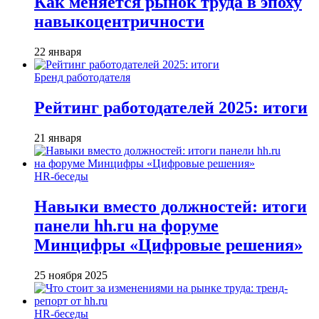
Как меняется рынок труда в эпоху
навыкоцентричности
22 января
Бренд работодателя
Рейтинг работодателей 2025: итоги
21 января
HR-беседы
Навыки вместо должностей: итоги
панели hh.ru на форуме
Минцифры «Цифровые решения»
25 ноября 2025
HR-беседы